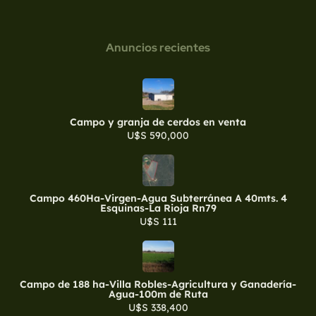
Anuncios recientes
Campo y granja de cerdos en venta
U$S 590,000
Campo 460Ha-Virgen-Agua Subterránea A 40mts. 4
Esquinas-La Rioja Rn79
U$S 111
Campo de 188 ha-Villa Robles-Agricultura y Ganadería-
Agua-100m de Ruta
U$S 338,400