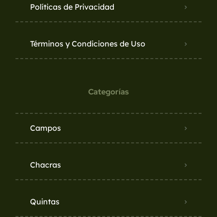
Políticas de Privacidad
Términos y Condiciones de Uso
Categorías
Campos
Chacras
Quintas