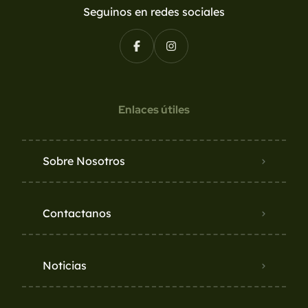
Seguinos en redes sociales
Enlaces útiles
Sobre Nosotros
Contactanos
Noticias