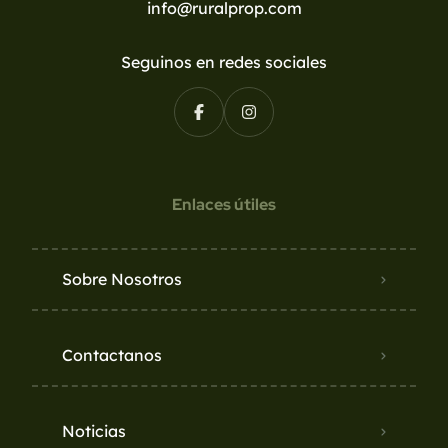
info@ruralprop.com
Seguinos en redes sociales
Enlaces útiles
Sobre Nosotros
Contactanos
Noticias