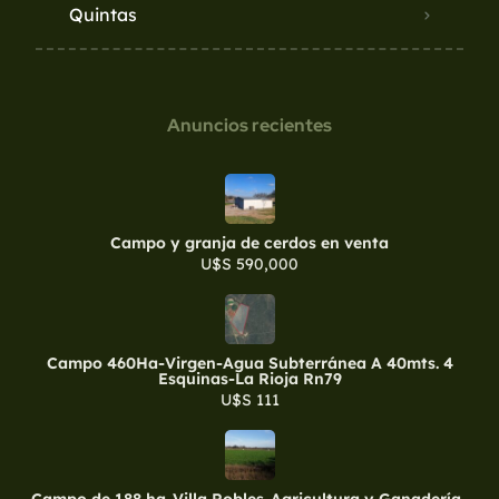
Quintas
Anuncios recientes
Campo y granja de cerdos en venta
U$S 590,000
Campo 460Ha-Virgen-Agua Subterránea A 40mts. 4
Esquinas-La Rioja Rn79
U$S 111