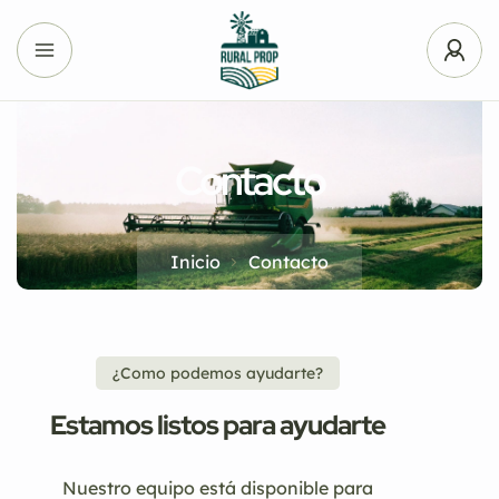
Contacto
Inicio
Contacto
¿Como podemos ayudarte?
Estamos listos para ayudarte
Nuestro equipo está disponible para