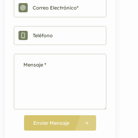
Enviar Mensaje