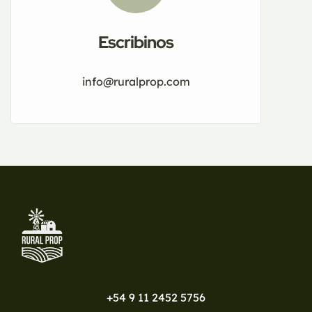
Escribinos
info@ruralprop.com
+54 9 11 2452 5756