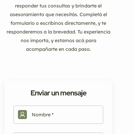
responder tus consultas y brindarte el
asesoramiento que necesitás. Completá el
formulario o escribinos directamente, y te
responderemos a la brevedad. Tu experiencia
nos importa, y estamos acá para
acompañarte en cada paso.
Enviar un mensaje