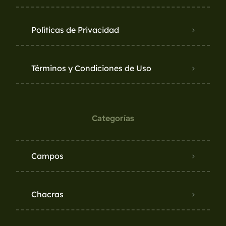
Políticas de Privacidad
Términos y Condiciones de Uso
Categorías
Campos
Chacras