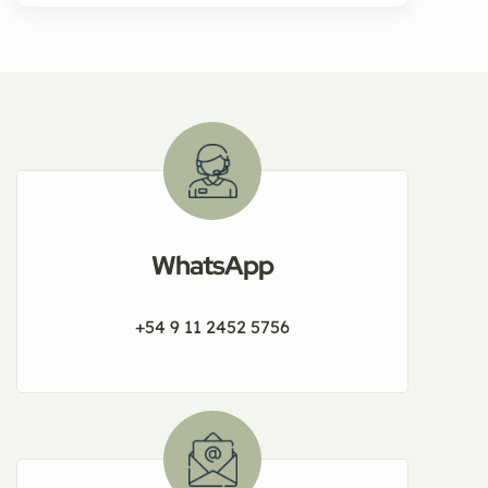
WhatsApp
+54 9 11 2452 5756