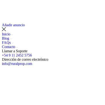
Añadir anuncio
Inicio
Blog
FAQs
Contacto
Llamar a Soporte
+54 9 11 2452 5756
Dirección de correo electrónico
info@ruralprop.com