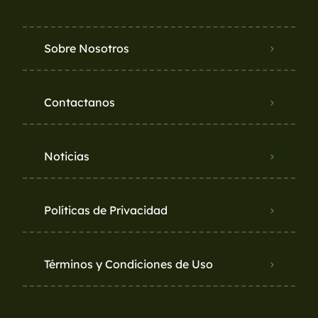
Sobre Nosotros
Contactanos
Noticias
Políticas de Privacidad
Términos y Condiciones de Uso