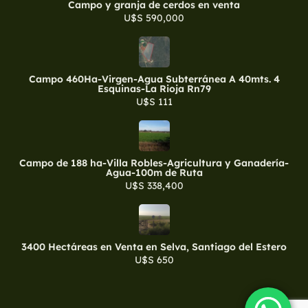
Campo y granja de cerdos en venta
U$S 590,000
Campo 460Ha-Virgen-Agua Subterránea A 40mts. 4
Esquinas-La Rioja Rn79
U$S 111
Campo de 188 ha-Villa Robles-Agricultura y Ganadería-
Agua-100m de Ruta
U$S 338,400
3400 Hectáreas en Venta en Selva, Santiago del Estero
U$S 650