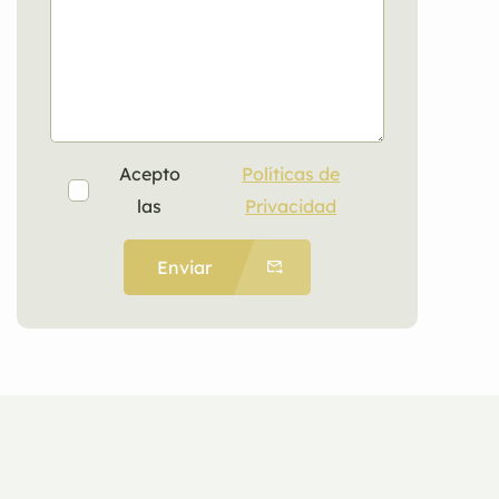
Acepto
Políticas de
las
Privacidad
Enviar