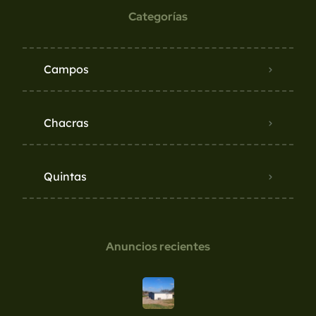
Categorías
Campos
Chacras
Quintas
Anuncios recientes