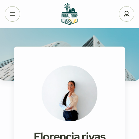
Florencia rivas