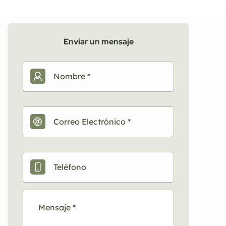
Enviar un mensaje